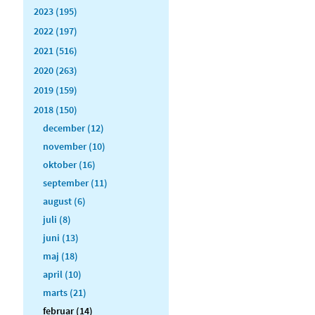
2023 (195)
2022 (197)
2021 (516)
2020 (263)
2019 (159)
2018 (150)
december (12)
november (10)
oktober (16)
september (11)
august (6)
juli (8)
juni (13)
maj (18)
april (10)
marts (21)
februar (14)