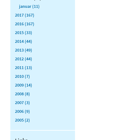
januar (11)
2017 (167)
2016 (167)
2015 (33)
2014 (44)
2013 (49)
2012 (44)
2011 (13)
2010 (7)
2009 (14)
2008 (8)
2007 (3)
2006 (9)
2005 (2)