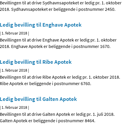
Bevillingen til at drive Sydhavnsapoteket er ledig pr. 1. oktober
2018. Sydhavnsapoteket er beliggende i postnummer 2450.
Ledig bevilling til Enghave Apotek
|
1. februar 2018
|
Bevillingen til at drive Enghave Apotek er ledig pr. 1. oktober
2018. Enghave Apotek er beliggende i postnummer 1670.
Ledig bevilling til Ribe Apotek
|
1. februar 2018
|
Bevillingen til at drive Ribe Apotek er ledig pr. 1. oktober 2018.
Ribe Apotek er beliggende i postnummer 6760.
Ledig bevilling til Galten Apotek
|
1. februar 2018
|
Bevillingen til at drive Galten Apotek er ledig pr. 1. juli 2018.
Galten Apotek er beliggende i postnummer 8464.