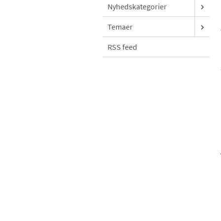
Nyhedskategorier
Temaer
RSS feed