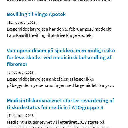
Bevilling til Ringe Apotek
|
12. februar 2018
|
Lægemiddelstyrelsen har den 5. februar 2018 meddelt
Lars Kaarill bevilling til at drive Ringe Apotek.
Vær opmærksom på sjælden, men mulig risiko
for leverskader ved medicinsk behandling af
fibromer
|
9. februar 2018
|
Lægemiddelstyrelsen anbefaler, at læger ikke
påbegynder nye behandlinger med lægemidlet Esmya
…
Medicintilskudsnævnet starter revurdering af
tilskudsstatus for medicin i ATC-gruppe S
|
7. februar 2018
|
Medicintilskudsnævnet vil i efteråret 2018 starte på