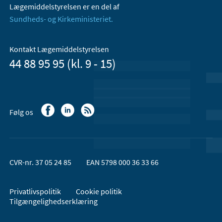
Lægemiddelstyrelsen er en del af
Sundheds- og Kirkeministeriet.
Kontakt Lægemiddelstyrelsen
44 88 95 95 (kl. 9 - 15)
Følg os
CVR-nr. 37 05 24 85
EAN 5798 000 36 33 66
Privatlivspolitik
Cookie politik
Tilgængelighedserklæring