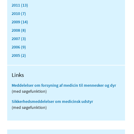
2011 (13)
2010 (7)
2009 (14)
2008 (8)
2007 (3)
2006 (9)
2005 (2)
Links
Meddelelser om forsyning af medicin til mennesker og dyr
(med søgefunktion)
Sikkerhedsmeddelelser om medicinsk udstyr
(med søgefunktion)