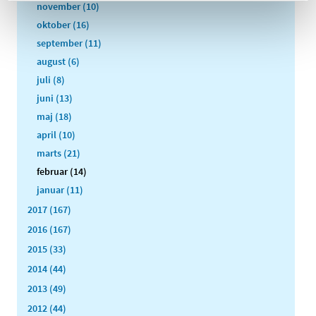
november (10)
oktober (16)
september (11)
august (6)
juli (8)
juni (13)
maj (18)
april (10)
marts (21)
februar (14)
januar (11)
2017 (167)
2016 (167)
2015 (33)
2014 (44)
2013 (49)
2012 (44)