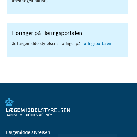
(med søgefunktion)
Høringer på Høringsportalen
Se Lægemiddelstyrelsens høringer på
høringsportalen
Lægemiddelstyrelsen