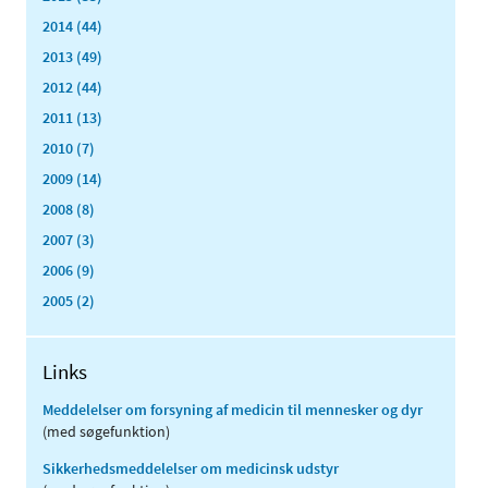
2014 (44)
2013 (49)
2012 (44)
2011 (13)
2010 (7)
2009 (14)
2008 (8)
2007 (3)
2006 (9)
2005 (2)
Links
Meddelelser om forsyning af medicin til mennesker og dyr
(med søgefunktion)
Sikkerhedsmeddelelser om medicinsk udstyr