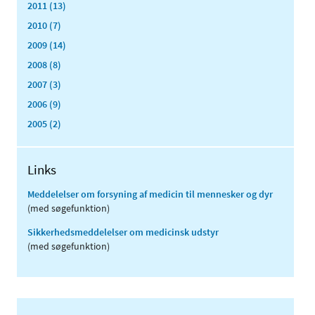
2011 (13)
2010 (7)
2009 (14)
2008 (8)
2007 (3)
2006 (9)
2005 (2)
Links
Meddelelser om forsyning af medicin til mennesker og dyr
(med søgefunktion)
Sikkerhedsmeddelelser om medicinsk udstyr
(med søgefunktion)