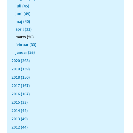
juli (45)
juni (49)
maj (40)
april (31)
marts (56)
februar (33)
januar (26)
2020 (263)
2019 (159)
2018 (150)
2017 (167)
2016 (167)
2015 (33)
2014 (44)
2013 (49)
2012 (44)