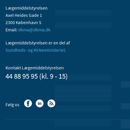
Lægemiddelstyrelsen
Axel Heides Gade 1
2300 København S
Email:
dkma@dkma.dk
Lægemiddelstyrelsen er en del af
Sundheds- og Kirkeministeriet.
Kontakt Lægemiddelstyrelsen
44 88 95 95 (kl. 9 - 15)
Følg os