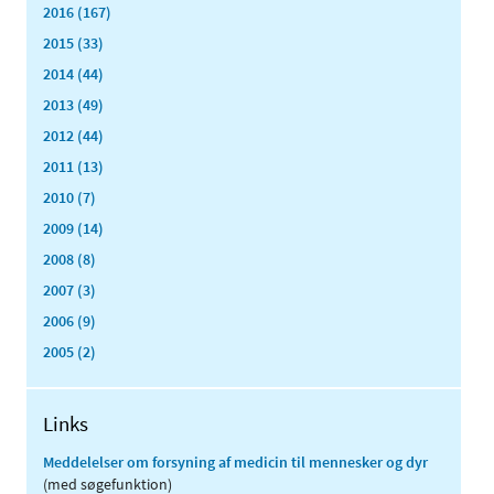
2016 (167)
2015 (33)
2014 (44)
2013 (49)
2012 (44)
2011 (13)
2010 (7)
2009 (14)
2008 (8)
2007 (3)
2006 (9)
2005 (2)
Links
Meddelelser om forsyning af medicin til mennesker og dyr
(med søgefunktion)