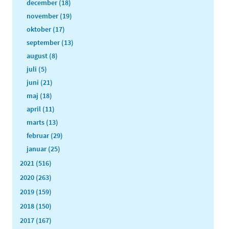
december (18)
november (19)
oktober (17)
september (13)
august (8)
juli (5)
juni (21)
maj (18)
april (11)
marts (13)
februar (29)
januar (25)
2021 (516)
2020 (263)
2019 (159)
2018 (150)
2017 (167)