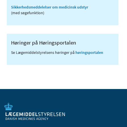
Sikkerhedsmeddelelser om medicinsk udstyr
(med søgefunktion)
Høringer på Høringsportalen
Se Lægemiddelstyrelsens høringer på
høringsportalen