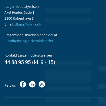
Lægemiddelstyrelsen
Axel Heides Gade 1
2300 København S
Email:
dkma@dkma.dk
Lægemiddelstyrelsen er en del af
Sundheds- og Kirkeministeriet.
Kontakt Lægemiddelstyrelsen
44 88 95 95 (kl. 9 - 15)
Følg os