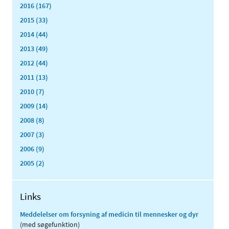
2016 (167)
2015 (33)
2014 (44)
2013 (49)
2012 (44)
2011 (13)
2010 (7)
2009 (14)
2008 (8)
2007 (3)
2006 (9)
2005 (2)
Links
Meddelelser om forsyning af medicin til mennesker og dyr
(med søgefunktion)