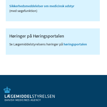
Sikkerhedsmeddelelser om medicinsk udstyr
(med søgefunktion)
Høringer på Høringsportalen
Se Lægemiddelstyrelsens høringer på
høringsportalen