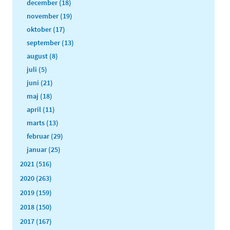
december (18)
november (19)
oktober (17)
september (13)
august (8)
juli (5)
juni (21)
maj (18)
april (11)
marts (13)
februar (29)
januar (25)
2021 (516)
2020 (263)
2019 (159)
2018 (150)
2017 (167)