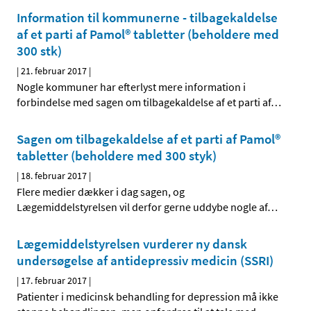
Information til kommunerne - tilbagekaldelse
af et parti af Pamol® tabletter (beholdere med
300 stk)
|
21. februar 2017
|
Nogle kommuner har efterlyst mere information i
forbindelse med sagen om tilbagekaldelse af et parti af
…
Sagen om tilbagekaldelse af et parti af Pamol®
tabletter (beholdere med 300 styk)
|
18. februar 2017
|
Flere medier dækker i dag sagen, og
Lægemiddelstyrelsen vil derfor gerne uddybe nogle af
…
Lægemiddelstyrelsen vurderer ny dansk
undersøgelse af antidepressiv medicin (SSRI)
|
17. februar 2017
|
Patienter i medicinsk behandling for depression må ikke