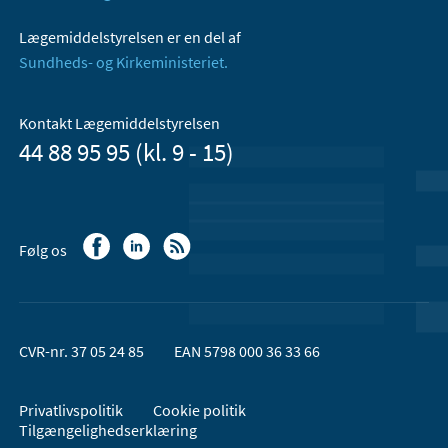
Lægemiddelstyrelsen er en del af
Sundheds- og Kirkeministeriet.
Kontakt Lægemiddelstyrelsen
44 88 95 95 (kl. 9 - 15)
Følg os
CVR-nr. 37 05 24 85
EAN 5798 000 36 33 66
Privatlivspolitik
Cookie politik
Tilgængelighedserklæring