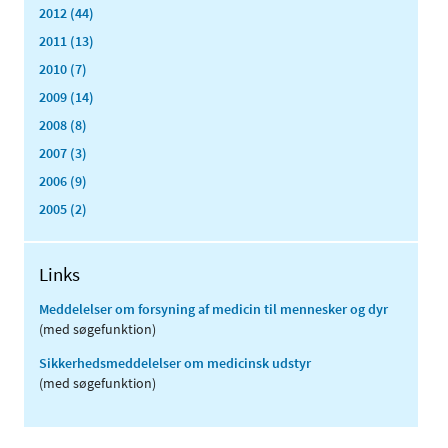
2012 (44)
2011 (13)
2010 (7)
2009 (14)
2008 (8)
2007 (3)
2006 (9)
2005 (2)
Links
Meddelelser om forsyning af medicin til mennesker og dyr
(med søgefunktion)
Sikkerhedsmeddelelser om medicinsk udstyr
(med søgefunktion)