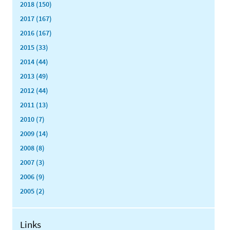
2018 (150)
2017 (167)
2016 (167)
2015 (33)
2014 (44)
2013 (49)
2012 (44)
2011 (13)
2010 (7)
2009 (14)
2008 (8)
2007 (3)
2006 (9)
2005 (2)
Links