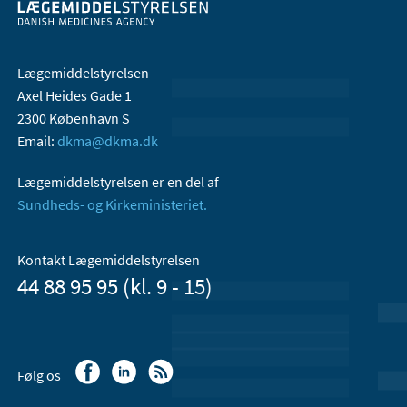
Lægemiddelstyrelsen
Axel Heides Gade 1
2300 København S
Email:
dkma@dkma.dk
Lægemiddelstyrelsen er en del af
Sundheds- og Kirkeministeriet.
Kontakt Lægemiddelstyrelsen
44 88 95 95 (kl. 9 - 15)
Følg os