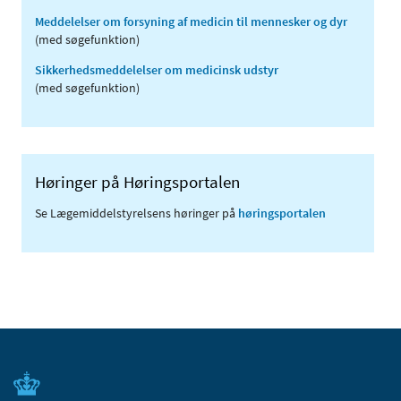
Meddelelser om forsyning af medicin til mennesker og dyr
(med søgefunktion)
Sikkerhedsmeddelelser om medicinsk udstyr
(med søgefunktion)
Høringer på Høringsportalen
Se Lægemiddelstyrelsens høringer på
høringsportalen