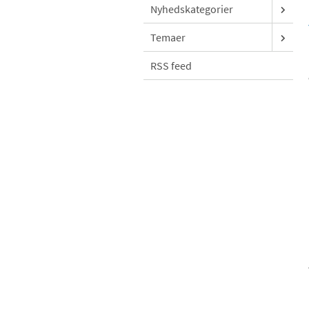
Nyhedskategorier
Temaer
RSS feed