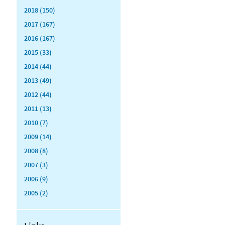
2018 (150)
2017 (167)
2016 (167)
2015 (33)
2014 (44)
2013 (49)
2012 (44)
2011 (13)
2010 (7)
2009 (14)
2008 (8)
2007 (3)
2006 (9)
2005 (2)