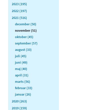
2023 (195)
2022 (197)
2021 (516)
december (50)
november (51)
oktober (45)
september (57)
august (33)
juli (45)
juni (49)
maj (40)
april (31)
marts (56)
februar (33)
januar (26)
2020 (263)
2019 (159)