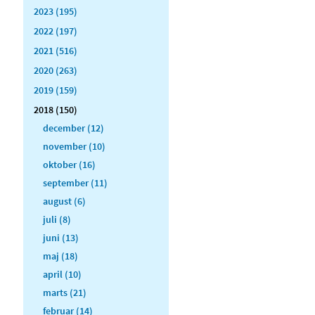
2023 (195)
2022 (197)
2021 (516)
2020 (263)
2019 (159)
2018 (150)
december (12)
november (10)
oktober (16)
september (11)
august (6)
juli (8)
juni (13)
maj (18)
april (10)
marts (21)
februar (14)