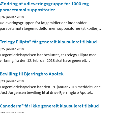
Ændring af udleveringsgruppe for 1000 mg
paracetamol suppositorier
|
26. januar 2018
|
Udleveringsgruppen for lægemidler der indeholder
paracetamol i lægemiddelformen suppositorier (stikpiller)
…
Trelegy Ellipta® får generelt klausuleret tilskud
|
25. januar 2018
|
Lægemiddelstyrelsen har besluttet, at Trelegy Ellipta med
virkning fra den 12. februar 2018 skal have generelt
…
Bevilling til Bjerringbro Apotek
|
23. januar 2018
|
Lægemiddelstyrelsen har den 19. januar 2018 meddelt Lene
Just Jørgensen bevilling til at drive Bjerringbro Apotek.
Canoderm® får ikke generelt klausuleret tilskud