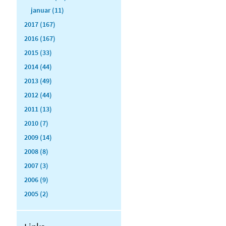
januar (11)
2017 (167)
2016 (167)
2015 (33)
2014 (44)
2013 (49)
2012 (44)
2011 (13)
2010 (7)
2009 (14)
2008 (8)
2007 (3)
2006 (9)
2005 (2)