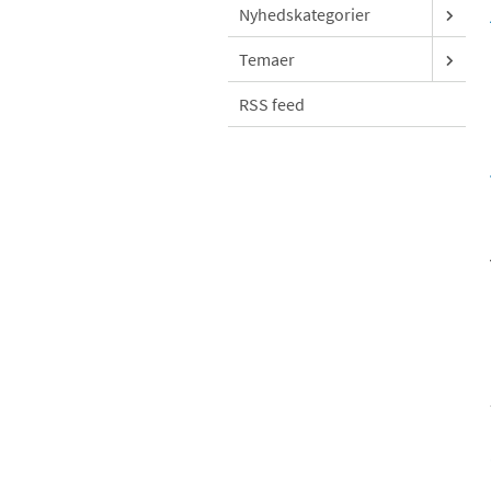
Nyhedskategorier
Temaer
RSS feed