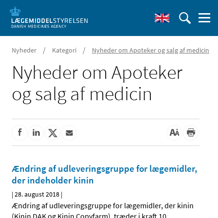
/
/
Nyheder
Kategori
Nyheder om Apoteker og salg af medicin
Nyheder om Apoteker
og salg af medicin
Ændring af udleveringsgruppe for lægemidler,
der indeholder kinin
|
28. august 2018
|
Ændring af udleveringsgruppe for lægemidler, der kinin
(Kinin DAK og Kinin Copyfarm), træder i kraft 10.
…