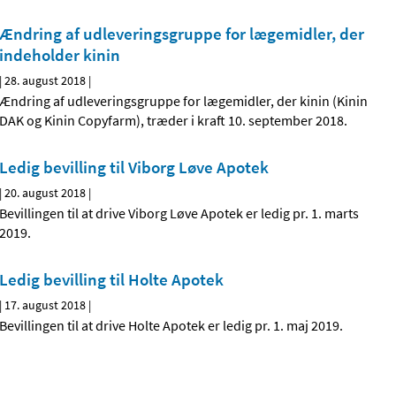
Ændring af udleveringsgruppe for lægemidler, der
indeholder kinin
|
28. august 2018
|
Ændring af udleveringsgruppe for lægemidler, der kinin (Kinin
DAK og Kinin Copyfarm), træder i kraft 10. september 2018.
Ledig bevilling til Viborg Løve Apotek
|
20. august 2018
|
Bevillingen til at drive Viborg Løve Apotek er ledig pr. 1. marts
2019.
Ledig bevilling til Holte Apotek
|
17. august 2018
|
Bevillingen til at drive Holte Apotek er ledig pr. 1. maj 2019.