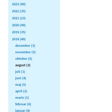
2023 (49)
2022 (35)
2021 (23)
2020 (49)
2019 (35)
2018 (40)
december (3)
november (5)
oktober (6)
august (3)
juli (1)
juni (4)
maj (5)
april (2)
marts (1)
februar (6)
januar (4)