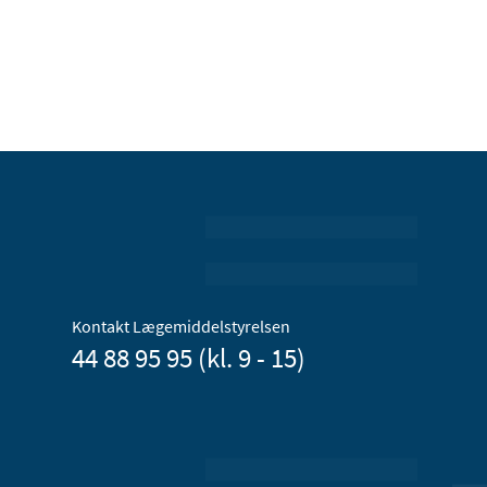
Kontakt Lægemiddelstyrelsen
44 88 95 95 (kl. 9 - 15)