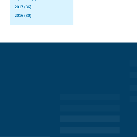
2017 (36)
2016 (30)