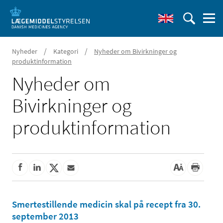
/
/
Nyheder
Kategori
Nyheder om Bivirkninger og
produktinformation
Nyheder om
Bivirkninger og
produktinformation
Smertestillende medicin skal på recept fra 30.
september 2013