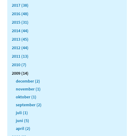
2017 (38)
2016 (48)
2015 (31)
2014 (44)
2013 (45)
2012 (44)
2011 (13)
2010 (7)
2009 (14)
december (2)
november (1)
oktober (1)
september (2)
juli (1)
juni (5)
april (2)