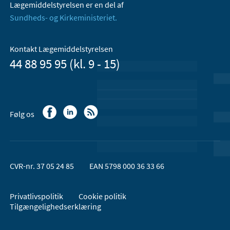
Lægemiddelstyrelsen er en del af
Sundheds- og Kirkeministeriet.
Kontakt Lægemiddelstyrelsen
44 88 95 95 (kl. 9 - 15)
Følg os
CVR-nr. 37 05 24 85
EAN 5798 000 36 33 66
Privatlivspolitik
Cookie politik
Tilgængelighedserklæring