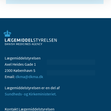
Lægemiddelstyrelsen
Axel Heides Gade 1
2300 København S
Email:
dkma@dkma.dk
Lægemiddelstyrelsen er en del af
Sundheds- og Kirkeministeriet.
Kontakt Lægemiddelstyrelsen