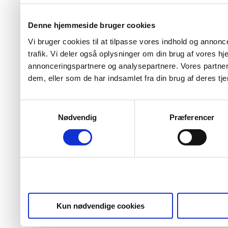
Denne hjemmeside bruger cookies
Vi bruger cookies til at tilpasse vores indhold og annoncer
trafik. Vi deler også oplysninger om din brug af vores 
annonceringspartnere og analysepartnere. Vores partner
dem, eller som de har indsamlet fra din brug af deres tje
Samtykkevalg
Nødvendig
Præferencer
Kun nødvendige cookies