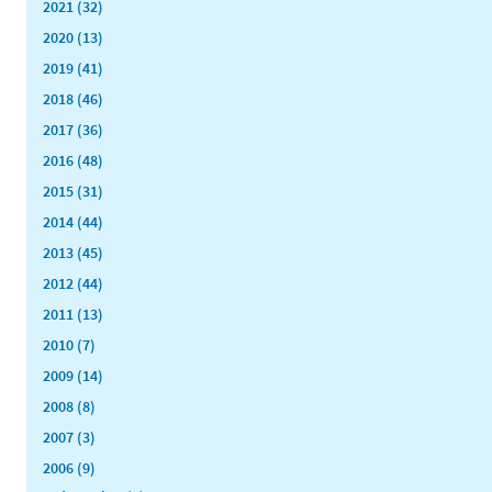
2021 (32)
2020 (13)
2019 (41)
2018 (46)
2017 (36)
2016 (48)
2015 (31)
2014 (44)
2013 (45)
2012 (44)
2011 (13)
2010 (7)
2009 (14)
2008 (8)
2007 (3)
2006 (9)