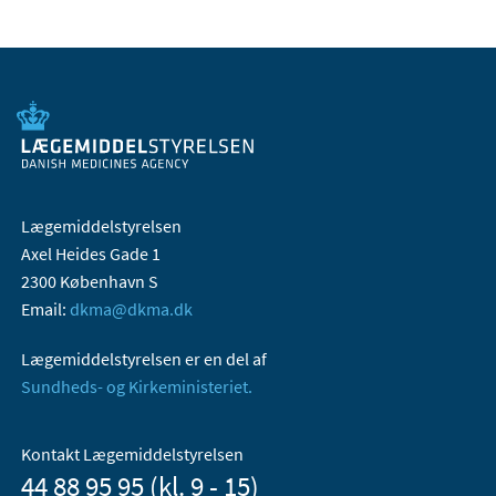
Lægemiddelstyrelsen
Axel Heides Gade 1
2300 København S
Email:
dkma@dkma.dk
Lægemiddelstyrelsen er en del af
Sundheds- og Kirkeministeriet.
Kontakt Lægemiddelstyrelsen
44 88 95 95 (kl. 9 - 15)