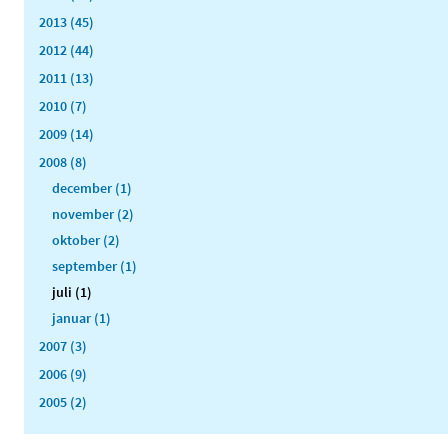
2013 (45)
2012 (44)
2011 (13)
2010 (7)
2009 (14)
2008 (8)
december (1)
november (2)
oktober (2)
september (1)
juli (1)
januar (1)
2007 (3)
2006 (9)
2005 (2)