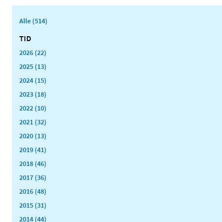
Alle (514)
TID
2026 (22)
2025 (13)
2024 (15)
2023 (18)
2022 (10)
2021 (32)
2020 (13)
2019 (41)
2018 (46)
2017 (36)
2016 (48)
2015 (31)
2014 (44)