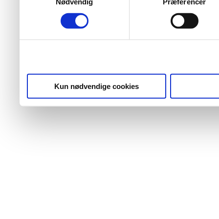
Nødvendig
Præferencer
Kun nødvendige cookies