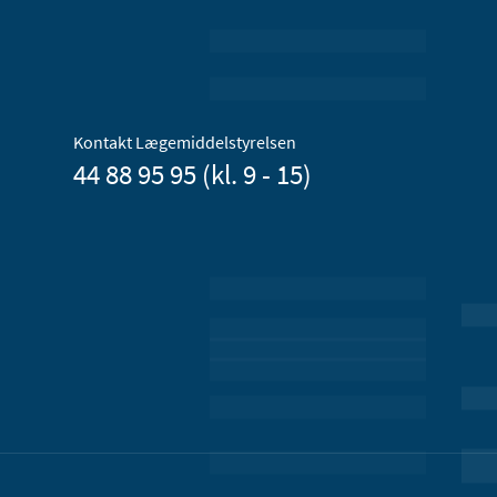
Kontakt Lægemiddelstyrelsen
44 88 95 95 (kl. 9 - 15)