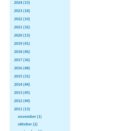
2024 (15)
2023 (18)
2022 (10)
2021 (32)
2020 (13)
2019 (41)
2018 (46)
2017 (36)
2016 (48)
2015 (31)
2014 (44)
2013 (45)
2012 (44)
2011 (13)
november (1)
oktober (2)