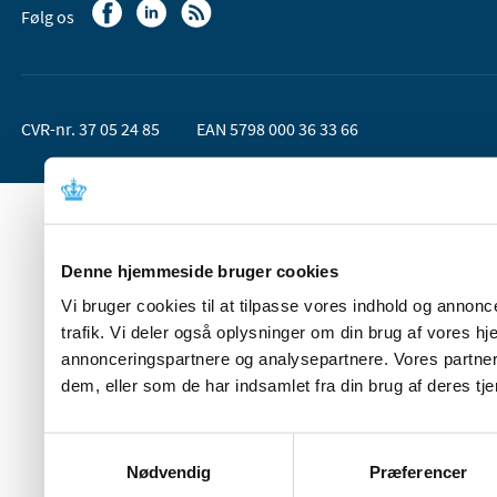
Følg os
CVR-nr. 37 05 24 85
EAN 5798 000 36 33 66
Denne hjemmeside bruger cookies
Vi bruger cookies til at tilpasse vores indhold og annoncer
trafik. Vi deler også oplysninger om din brug af vores 
annonceringspartnere og analysepartnere. Vores partner
dem, eller som de har indsamlet fra din brug af deres tje
Samtykkevalg
Nødvendig
Præferencer