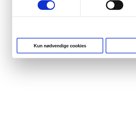
Kun nødvendige cookies