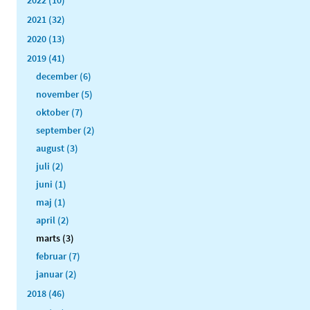
2022 (10)
2021 (32)
2020 (13)
2019 (41)
december (6)
november (5)
oktober (7)
september (2)
august (3)
juli (2)
juni (1)
maj (1)
april (2)
marts (3)
februar (7)
januar (2)
2018 (46)