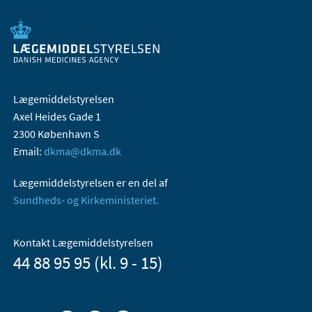
Lægemiddelstyrelsen
Axel Heides Gade 1
2300 København S
Email:
dkma@dkma.dk
Lægemiddelstyrelsen er en del af
Sundheds- og Kirkeministeriet.
Kontakt Lægemiddelstyrelsen
44 88 95 95 (kl. 9 - 15)