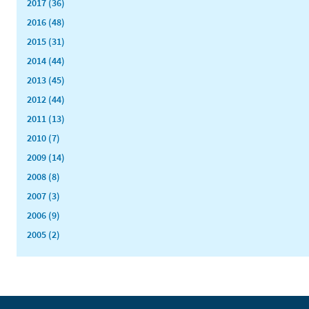
2017 (36)
2016 (48)
2015 (31)
2014 (44)
2013 (45)
2012 (44)
2011 (13)
2010 (7)
2009 (14)
2008 (8)
2007 (3)
2006 (9)
2005 (2)