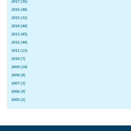
2017 (36)
2016 (48)
2015 (31)
2014 (44)
2013 (45)
2012 (44)
2011 (13)
2010 (7)
2009 (14)
2008 (8)
2007 (3)
2006 (9)
2005 (2)