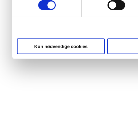
Kun nødvendige cookies