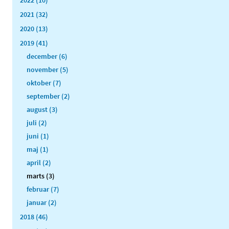
2022 (10)
2021 (32)
2020 (13)
2019 (41)
december (6)
november (5)
oktober (7)
september (2)
august (3)
juli (2)
juni (1)
maj (1)
april (2)
marts (3)
februar (7)
januar (2)
2018 (46)