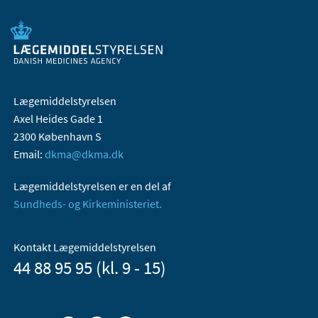
Lægemiddelstyrelsen
Axel Heides Gade 1
2300 København S
Email:
dkma@dkma.dk
Lægemiddelstyrelsen er en del af
Sundheds- og Kirkeministeriet.
Kontakt Lægemiddelstyrelsen
44 88 95 95 (kl. 9 - 15)