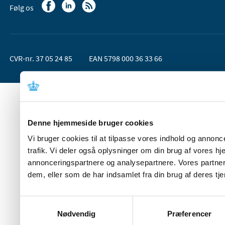
Følg os
CVR-nr. 37 05 24 85
EAN 5798 000 36 33 66
Denne hjemmeside bruger cookies
Vi bruger cookies til at tilpasse vores indhold og annoncer
trafik. Vi deler også oplysninger om din brug af vores 
annonceringspartnere og analysepartnere. Vores partner
dem, eller som de har indsamlet fra din brug af deres tje
Samtykkevalg
Nødvendig
Præferencer