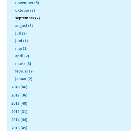
november (5)
oktober (7)
september (2)
august (3)
juli (2)
juni (1)
maj (1)
april (2)
marts (3)
februar (7)
januar (2)
2018 (46)
2017 (36)
2016 (48)
2015 (31)
2014 (44)
2013 (45)