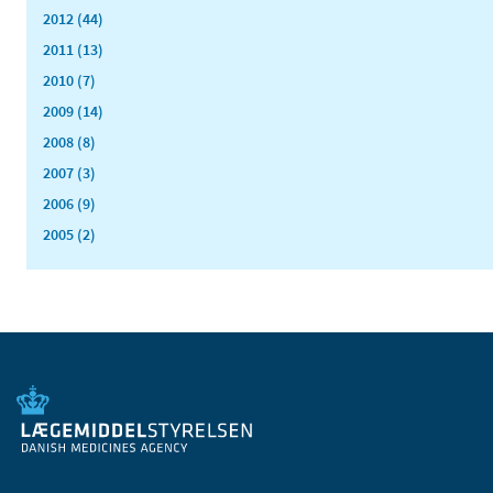
2012 (44)
2011 (13)
2010 (7)
2009 (14)
2008 (8)
2007 (3)
2006 (9)
2005 (2)