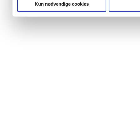
Kun nødvendige cookies