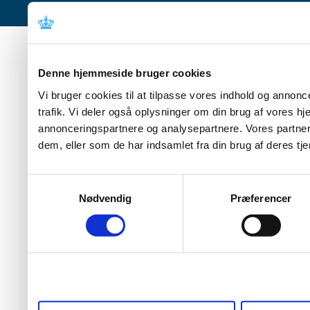
Denne hjemmeside bruger cookies
Vi bruger cookies til at tilpasse vores indhold og annoncer
trafik. Vi deler også oplysninger om din brug af vores 
annonceringspartnere og analysepartnere. Vores partner
dem, eller som de har indsamlet fra din brug af deres tje
Samtykkevalg
Nødvendig
Præferencer