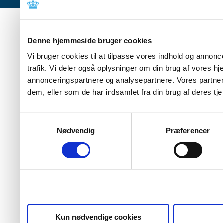
Denne hjemmeside bruger cookies
Vi bruger cookies til at tilpasse vores indhold og annoncer
trafik. Vi deler også oplysninger om din brug af vores 
annonceringspartnere og analysepartnere. Vores partner
dem, eller som de har indsamlet fra din brug af deres tje
Samtykkevalg
Nødvendig
Præferencer
Kun nødvendige cookies