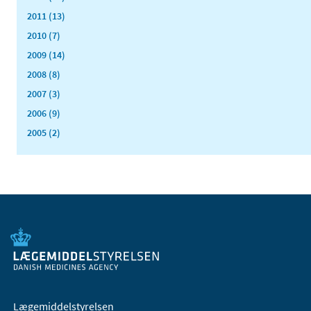
2011 (13)
2010 (7)
2009 (14)
2008 (8)
2007 (3)
2006 (9)
2005 (2)
Lægemiddelstyrelsen