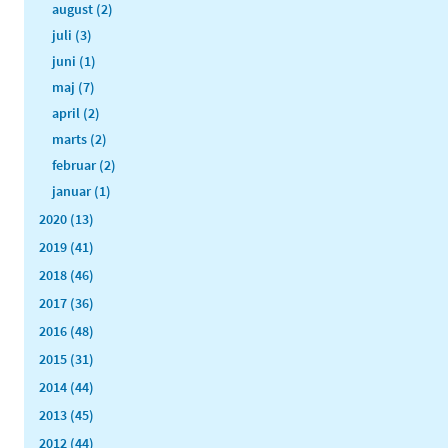
august (2)
juli (3)
juni (1)
maj (7)
april (2)
marts (2)
februar (2)
januar (1)
2020 (13)
2019 (41)
2018 (46)
2017 (36)
2016 (48)
2015 (31)
2014 (44)
2013 (45)
2012 (44)