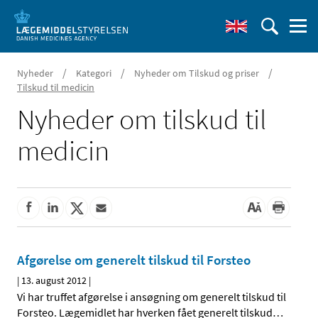
/
/
/
Nyheder
Kategori
Nyheder om Tilskud og priser
Tilskud til medicin
Nyheder om tilskud til
medicin
Afgørelse om generelt tilskud til Forsteo
|
13. august 2012
|
Vi har truffet afgørelse i ansøgning om generelt tilskud til
Forsteo. Lægemidlet har hverken fået generelt tilskud
…