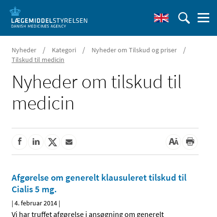
/
/
/
Nyheder
Kategori
Nyheder om Tilskud og priser
Tilskud til medicin
Nyheder om tilskud til
medicin
Afgørelse om generelt klausuleret tilskud til
Cialis 5 mg.
|
4. februar 2014
|
Vi har truffet afgørelse i ansøgning om generelt