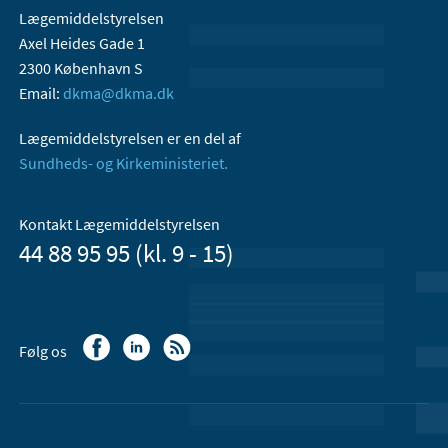
Lægemiddelstyrelsen
Axel Heides Gade 1
2300 København S
Email:
dkma@dkma.dk
Lægemiddelstyrelsen er en del af
Sundheds- og Kirkeministeriet.
Kontakt Lægemiddelstyrelsen
44 88 95 95 (kl. 9 - 15)
Følg os