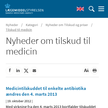
/
/
/
Nyheder
Kategori
Nyheder om Tilskud og priser
Tilskud til medicin
Nyheder om tilskud til
medicin
Medicintilskuddet til enkelte antibiotika
ændres den 4. marts 2013
|
19. oktober 2012
|
Med virkning fra den 4. marts 2013 bortfalder tilskuddet