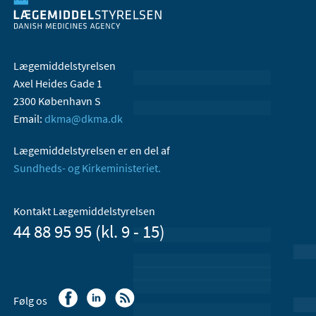
Lægemiddelstyrelsen
Axel Heides Gade 1
2300 København S
Email:
dkma@dkma.dk
Lægemiddelstyrelsen er en del af
Sundheds- og Kirkeministeriet.
Kontakt Lægemiddelstyrelsen
44 88 95 95 (kl. 9 - 15)
Følg os