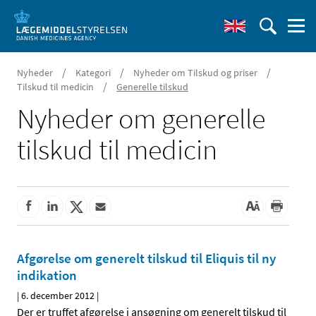
/
/
/
Nyheder
Kategori
Nyheder om Tilskud og priser
/
Tilskud til medicin
Generelle tilskud
Nyheder om generelle
tilskud til medicin
Afgørelse om generelt tilskud til Eliquis til ny
indikation
|
6. december 2012
|
Der er truffet afgørelse i ansøgning om generelt tilskud til