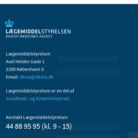
Lægemiddelstyrelsen
Axel Heides Gade 1
2300 København S
Email:
dkma@dkma.dk
Lægemiddelstyrelsen er en del af
Sundheds- og Kirkeministeriet.
Kontakt Lægemiddelstyrelsen
44 88 95 95 (kl. 9 - 15)