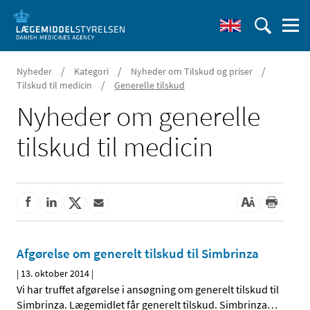
/
/
/
Nyheder
Kategori
Nyheder om Tilskud og priser
/
Tilskud til medicin
Generelle tilskud
Nyheder om generelle
tilskud til medicin
Afgørelse om generelt tilskud til Simbrinza
|
13. oktober 2014
|
Vi har truffet afgørelse i ansøgning om generelt tilskud til
Simbrinza. Lægemidlet får generelt tilskud. Simbrinza
…