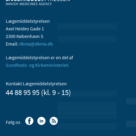
Lægemiddelstyrelsen
Axel Heides Gade 1
2300 København S
Email:
dkma@dkma.dk
Lægemiddelstyrelsen er en del af
Sundheds- og Kirkeministeriet.
Kontakt Lægemiddelstyrelsen
44 88 95 95 (kl. 9 - 15)
Følg os