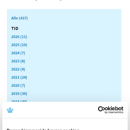
Alle (437)
TID
2026 (11)
2025 (10)
2024 (7)
2023 (8)
2022 (4)
2021 (24)
2020 (7)
2019 (39)
2018 (40)
2017 (31)
2016 (42)
2015 (30)