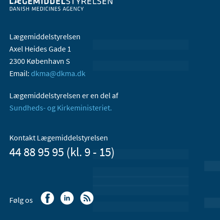
Lægemiddelstyrelsen
Axel Heides Gade 1
2300 København S
Email:
dkma@dkma.dk
Lægemiddelstyrelsen er en del af
Sundheds- og Kirkeministeriet.
Kontakt Lægemiddelstyrelsen
44 88 95 95 (kl. 9 - 15)
Følg os