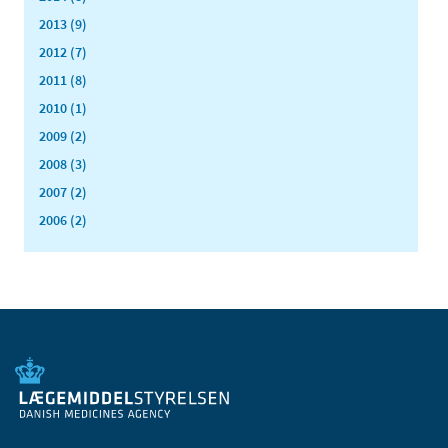
2013 (9)
2012 (7)
2011 (8)
2010 (1)
2009 (2)
2008 (3)
2007 (2)
2006 (2)