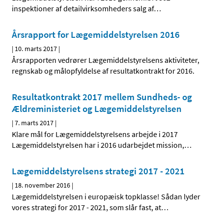
inspektioner af detailvirksomheders salg af
…
Årsrapport for Lægemiddelstyrelsen 2016
|
10. marts 2017
|
Årsrapporten vedrører Lægemiddelstyrelsens aktiviteter,
regnskab og målopfyldelse af resultatkontrakt for 2016.
Resultatkontrakt 2017 mellem Sundheds- og
Ældreministeriet og Lægemiddelstyrelsen
|
7. marts 2017
|
Klare mål for Lægemiddelstyrelsens arbejde i 2017
Lægemiddelstyrelsen har i 2016 udarbejdet mission,
…
Lægemiddelstyrelsens strategi 2017 - 2021
|
18. november 2016
|
Lægemiddelstyrelsen i europæisk topklasse! Sådan lyder
vores strategi for 2017 - 2021, som slår fast, at
…