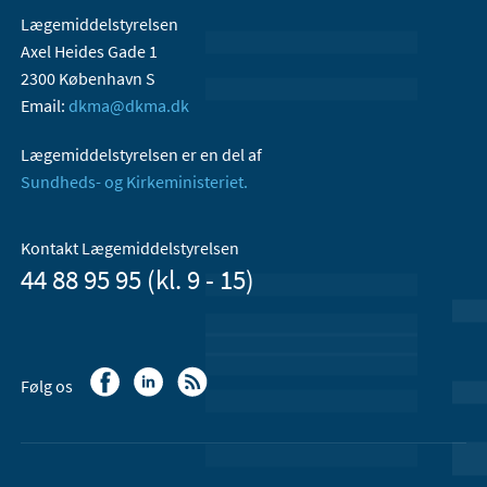
Lægemiddelstyrelsen
Axel Heides Gade 1
2300 København S
Email:
dkma@dkma.dk
Lægemiddelstyrelsen er en del af
Sundheds- og Kirkeministeriet.
Kontakt Lægemiddelstyrelsen
44 88 95 95 (kl. 9 - 15)
Følg os