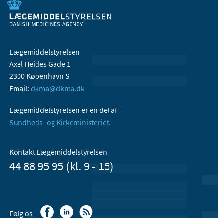
Lægemiddelstyrelsen
Axel Heides Gade 1
2300 København S
Email:
dkma@dkma.dk
Lægemiddelstyrelsen er en del af
Sundheds- og Kirkeministeriet.
Kontakt Lægemiddelstyrelsen
44 88 95 95 (kl. 9 - 15)
Følg os