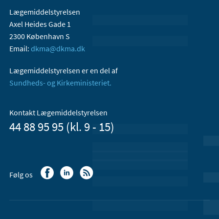
Lægemiddelstyrelsen
Axel Heides Gade 1
2300 København S
Email:
dkma@dkma.dk
Lægemiddelstyrelsen er en del af
Sundheds- og Kirkeministeriet.
Kontakt Lægemiddelstyrelsen
44 88 95 95 (kl. 9 - 15)
Følg os