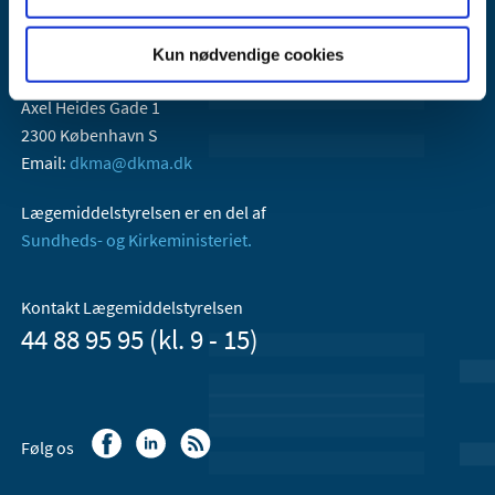
Kun nødvendige cookies
Lægemiddelstyrelsen
Axel Heides Gade 1
2300 København S
Email:
dkma@dkma.dk
Lægemiddelstyrelsen er en del af
Sundheds- og Kirkeministeriet.
Kontakt Lægemiddelstyrelsen
44 88 95 95 (kl. 9 - 15)
Følg os