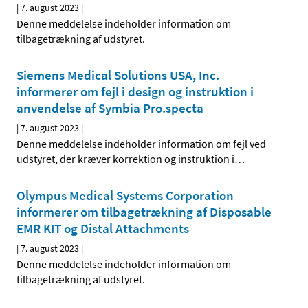
|
7. august 2023
|
Denne meddelelse indeholder information om
tilbagetrækning af udstyret.
Siemens Medical Solutions USA, Inc.
informerer om fejl i design og instruktion i
anvendelse af Symbia Pro.specta
|
7. august 2023
|
Denne meddelelse indeholder information om fejl ved
udstyret, der kræver korrektion og instruktion i
…
Olympus Medical Systems Corporation
informerer om tilbagetrækning af Disposable
EMR KIT og Distal Attachments
|
7. august 2023
|
Denne meddelelse indeholder information om
tilbagetrækning af udstyret.