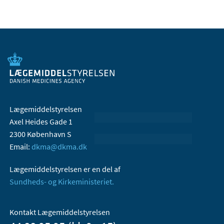
Lægemiddelstyrelsen
Axel Heides Gade 1
2300 København S
Email:
dkma@dkma.dk
Lægemiddelstyrelsen er en del af
Sundheds- og Kirkeministeriet.
Kontakt Lægemiddelstyrelsen