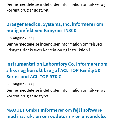
Denne meddelelse indeholder information om sikker og
korrekt brug af udstyret.
Draeger Medical Systems, Inc. informerer om
mulig defekt ved Babyroo TN300
|
18. august 2023
|
Denne meddelelse indeholder information om fejl ved
udstyret, der kræver korrektion og instruktion i
…
Instrumentation Laboratory Co. informerer om
sikker og korrekt brug af ACL TOP Family 50
Series and ACL TOP 970 CL
|
21. august 2023
|
Denne meddelelse indeholder information om sikker og
korrekt brug af udstyret.
MAQUET GmbH Informerer om fejl i software
med instruktion om opdatering og anvendelse