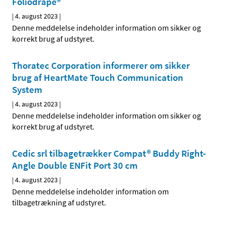
Foliodrape®
|
4. august 2023
|
Denne meddelelse indeholder information om sikker og
korrekt brug af udstyret.
Thoratec Corporation informerer om sikker
brug af HeartMate Touch Communication
System
|
4. august 2023
|
Denne meddelelse indeholder information om sikker og
korrekt brug af udstyret.
Cedic srl tilbagetrækker Compat® Buddy Right-
Angle Double ENFit Port 30 cm
|
4. august 2023
|
Denne meddelelse indeholder information om
tilbagetrækning af udstyret.