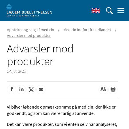
/
/
Apoteker og salg af medicin
Medicin indført fra udlandet
Advarsler mod produkter
Advarsler mod
produkter
14. juli 2015
Vi bliver løbende opmærksomme på medicin, der ikke er
godkendt, og som kan være farlig at anvende.
Det kan være produkter, som vi enten selv har analyseret,