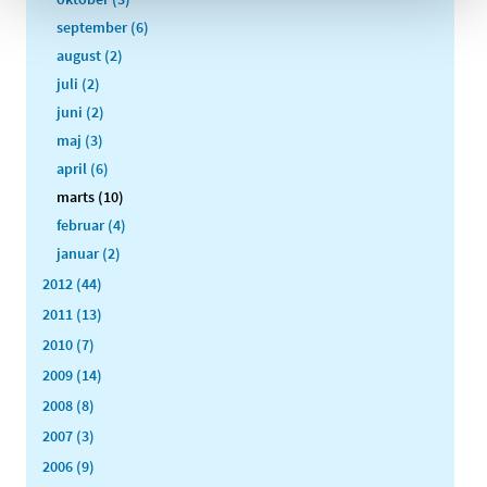
september (6)
august (2)
juli (2)
juni (2)
maj (3)
april (6)
marts (10)
februar (4)
januar (2)
2012 (44)
2011 (13)
2010 (7)
2009 (14)
2008 (8)
2007 (3)
2006 (9)