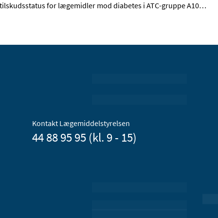
tilskudsstatus for lægemidler mod diabetes i ATC-gruppe A10
…
Kontakt Lægemiddelstyrelsen
44 88 95 95 (kl. 9 - 15)