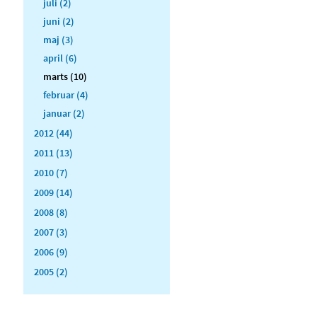
juli (2)
juni (2)
maj (3)
april (6)
marts (10)
februar (4)
januar (2)
2012 (44)
2011 (13)
2010 (7)
2009 (14)
2008 (8)
2007 (3)
2006 (9)
2005 (2)