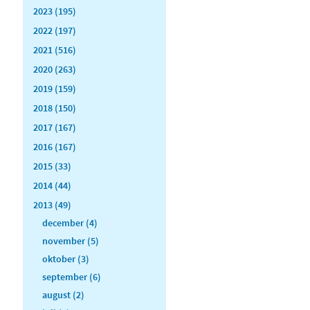
2023 (195)
2022 (197)
2021 (516)
2020 (263)
2019 (159)
2018 (150)
2017 (167)
2016 (167)
2015 (33)
2014 (44)
2013 (49)
december (4)
november (5)
oktober (3)
september (6)
august (2)