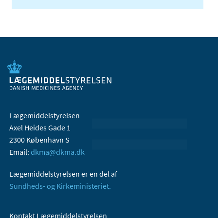
Lægemiddelstyrelsen
Axel Heides Gade 1
2300 København S
Email:
dkma@dkma.dk
Lægemiddelstyrelsen er en del af
Sundheds- og Kirkeministeriet.
Kontakt Lægemiddelstyrelsen