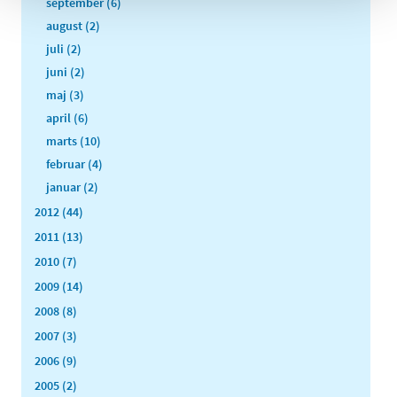
september (6)
august (2)
juli (2)
juni (2)
maj (3)
april (6)
marts (10)
februar (4)
januar (2)
2012 (44)
2011 (13)
2010 (7)
2009 (14)
2008 (8)
2007 (3)
2006 (9)
2005 (2)