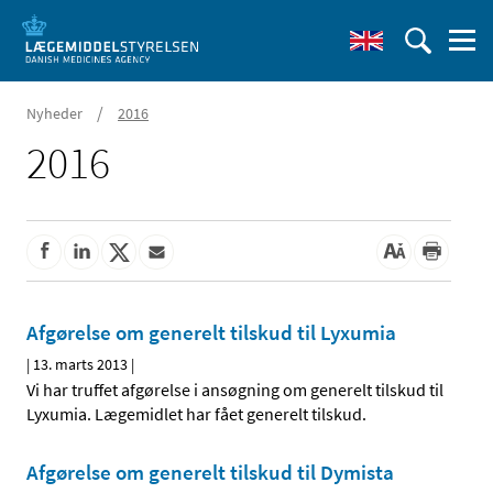
/
Nyheder
2016
2016
Afgørelse om generelt tilskud til Lyxumia
|
13. marts 2013
|
Vi har truffet afgørelse i ansøgning om generelt tilskud til
Lyxumia. Lægemidlet har fået generelt tilskud.
Afgørelse om generelt tilskud til Dymista