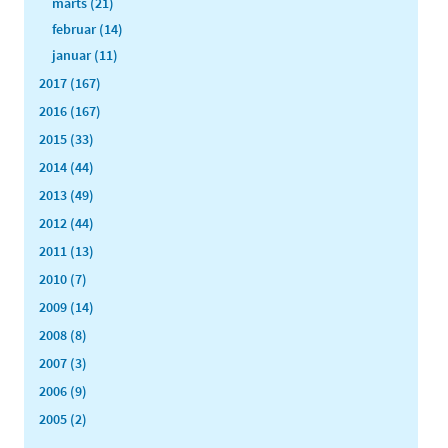
marts (21)
februar (14)
januar (11)
2017 (167)
2016 (167)
2015 (33)
2014 (44)
2013 (49)
2012 (44)
2011 (13)
2010 (7)
2009 (14)
2008 (8)
2007 (3)
2006 (9)
2005 (2)