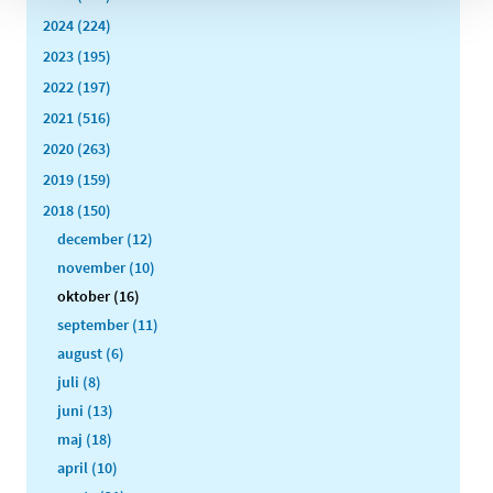
2024 (224)
2023 (195)
2022 (197)
2021 (516)
2020 (263)
2019 (159)
2018 (150)
december (12)
november (10)
oktober (16)
september (11)
august (6)
juli (8)
juni (13)
maj (18)
april (10)