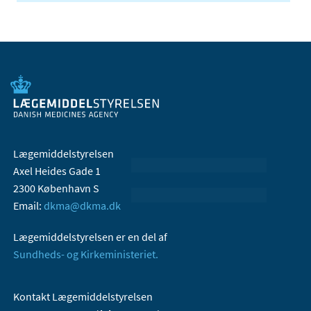
Lægemiddelstyrelsen
Axel Heides Gade 1
2300 København S
Email:
dkma@dkma.dk
Lægemiddelstyrelsen er en del af
Sundheds- og Kirkeministeriet.
Kontakt Lægemiddelstyrelsen