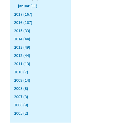
januar (11)
2017 (167)
2016 (167)
2015 (33)
2014 (44)
2013 (49)
2012 (44)
2011 (13)
2010 (7)
2009 (14)
2008 (8)
2007 (3)
2006 (9)
2005 (2)