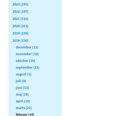
2023 (195)
2022 (197)
2021 (516)
2020 (263)
2019 (159)
2018 (150)
december (12)
november (10)
oktober (16)
september (11)
august (6)
juli (8)
juni (13)
maj (18)
april (10)
marts (21)
februar (14)