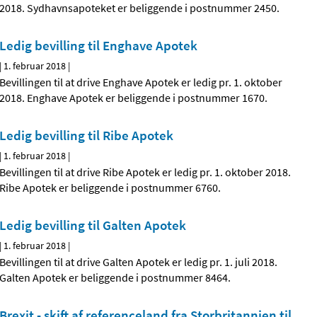
2018. Sydhavnsapoteket er beliggende i postnummer 2450.
Ledig bevilling til Enghave Apotek
|
1. februar 2018
|
Bevillingen til at drive Enghave Apotek er ledig pr. 1. oktober
2018. Enghave Apotek er beliggende i postnummer 1670.
Ledig bevilling til Ribe Apotek
|
1. februar 2018
|
Bevillingen til at drive Ribe Apotek er ledig pr. 1. oktober 2018.
Ribe Apotek er beliggende i postnummer 6760.
Ledig bevilling til Galten Apotek
|
1. februar 2018
|
Bevillingen til at drive Galten Apotek er ledig pr. 1. juli 2018.
Galten Apotek er beliggende i postnummer 8464.
Brexit - skift af referenceland fra Storbritannien til