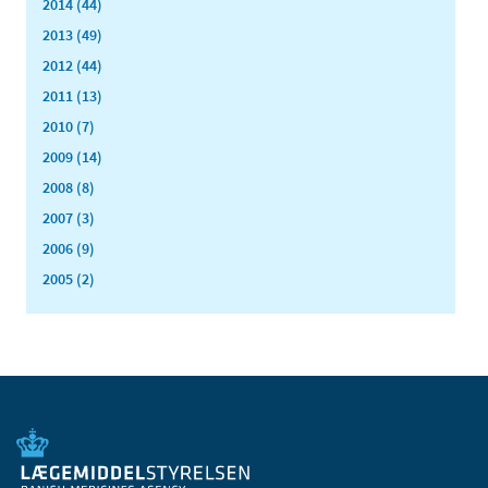
2014 (44)
2013 (49)
2012 (44)
2011 (13)
2010 (7)
2009 (14)
2008 (8)
2007 (3)
2006 (9)
2005 (2)