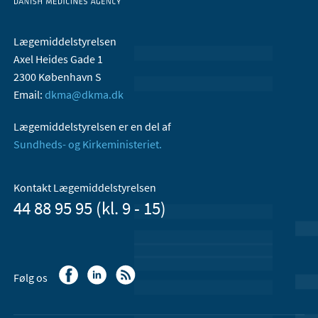
Lægemiddelstyrelsen
Axel Heides Gade 1
2300 København S
Email:
dkma@dkma.dk
Lægemiddelstyrelsen er en del af
Sundheds- og Kirkeministeriet.
Kontakt Lægemiddelstyrelsen
44 88 95 95 (kl. 9 - 15)
Følg os