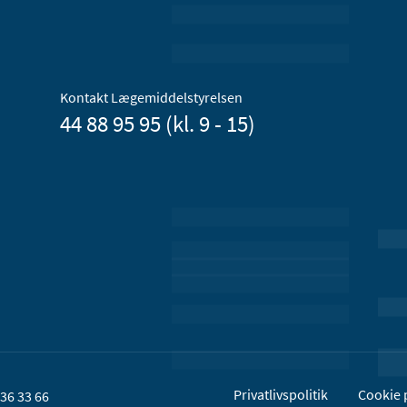
Kontakt Lægemiddelstyrelsen
44 88 95 95 (kl. 9 - 15)
Privatlivspolitik
Cookie p
36 33 66