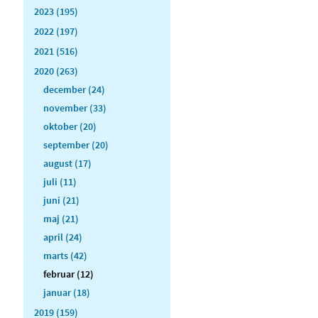
2023 (195)
2022 (197)
2021 (516)
2020 (263)
december (24)
november (33)
oktober (20)
september (20)
august (17)
juli (11)
juni (21)
maj (21)
april (24)
marts (42)
februar (12)
januar (18)
2019 (159)