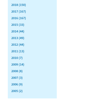
2018 (150)
2017 (167)
2016 (167)
2015 (33)
2014 (44)
2013 (49)
2012 (44)
2011 (13)
2010 (7)
2009 (14)
2008 (8)
2007 (3)
2006 (9)
2005 (2)