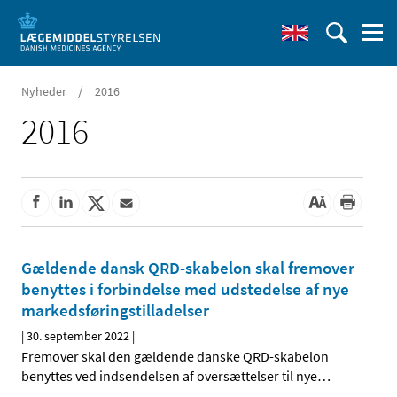
/
Nyheder
2016
2016
Gældende dansk QRD-skabelon skal fremover
benyttes i forbindelse med udstedelse af nye
markedsføringstilladelser
|
30. september 2022
|
Fremover skal den gældende danske QRD-skabelon
benyttes ved indsendelsen af oversættelser til nye
…