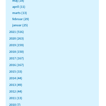
maj (18)
april (11)
marts (13)
februar (29)
januar (25)
2021 (516)
2020 (263)
2019 (159)
2018 (150)
2017 (167)
2016 (167)
2015 (33)
2014 (44)
2013 (49)
2012 (44)
2011 (13)
2010 (7)