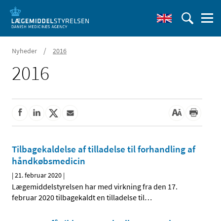
/
Nyheder
2016
2016
Tilbagekaldelse af tilladelse til forhandling af
håndkøbsmedicin
|
21. februar 2020
|
Lægemiddelstyrelsen har med virkning fra den 17.
februar 2020 tilbagekaldt en tilladelse til
…