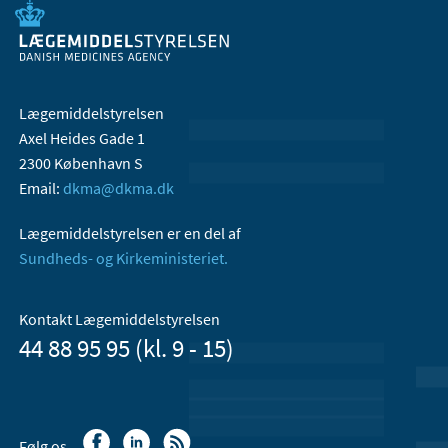
Lægemiddelstyrelsen
Axel Heides Gade 1
2300 København S
Email:
dkma@dkma.dk
Lægemiddelstyrelsen er en del af
Sundheds- og Kirkeministeriet.
Kontakt Lægemiddelstyrelsen
44 88 95 95 (kl. 9 - 15)
Følg os