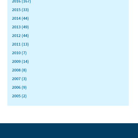
2016 (167)
2015 (33)
2014 (44)
2013 (49)
2012 (44)
2011 (13)
2010 (7)
2009 (14)
2008 (8)
2007 (3)
2006 (9)
2005 (2)