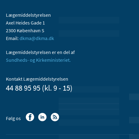
Lægemiddelstyrelsen
Axel Heides Gade 1
2300 København S
Email:
dkma@dkma.dk
Lægemiddelstyrelsen er en del af
Sundheds- og Kirkeministeriet.
Kontakt Lægemiddelstyrelsen
44 88 95 95 (kl. 9 - 15)
Følg os