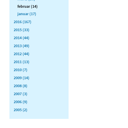
februar (14)
januar (17)
2016 (167)
2015 (33)
2014 (44)
2013 (49)
2012 (44)
2011 (13)
2010 (7)
2009 (14)
2008 (8)
2007 (3)
2006 (9)
2005 (2)