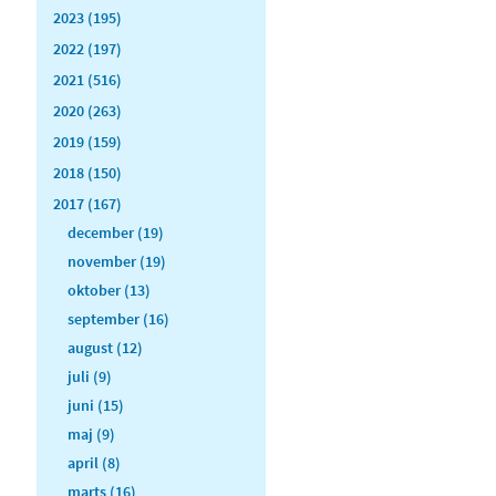
2023 (195)
2022 (197)
2021 (516)
2020 (263)
2019 (159)
2018 (150)
2017 (167)
december (19)
november (19)
oktober (13)
september (16)
august (12)
juli (9)
juni (15)
maj (9)
april (8)
marts (16)