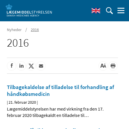
/
Nyheder
2016
2016
Tilbagekaldelse af tilladelse til forhandling af
håndkøbsmedicin
|
21. februar 2020
|
Lægemiddelstyrelsen har med virkning fra den 17.
februar 2020 tilbagekaldt en tilladelse til
…