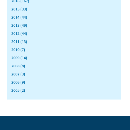
2016 (167)
2015 (33)
2014 (44)
2013 (49)
2012 (44)
2011 (13)
2010 (7)
2009 (14)
2008 (8)
2007 (3)
2006 (9)
2005 (2)