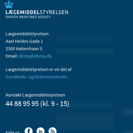
Lægemiddelstyrelsen
Axel Heides Gade 1
2300 København S
Email:
dkma@dkma.dk
Lægemiddelstyrelsen er en del af
Sundheds- og Kirkeministeriet.
Kontakt Lægemiddelstyrelsen
44 88 95 95 (kl. 9 - 15)
Følg os