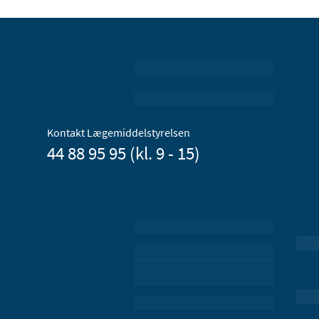
Kontakt Lægemiddelstyrelsen
44 88 95 95 (kl. 9 - 15)