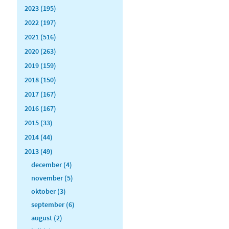
2023 (195)
2022 (197)
2021 (516)
2020 (263)
2019 (159)
2018 (150)
2017 (167)
2016 (167)
2015 (33)
2014 (44)
2013 (49)
december (4)
november (5)
oktober (3)
september (6)
august (2)