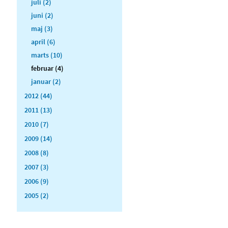
juli (2)
juni (2)
maj (3)
april (6)
marts (10)
februar (4)
januar (2)
2012 (44)
2011 (13)
2010 (7)
2009 (14)
2008 (8)
2007 (3)
2006 (9)
2005 (2)