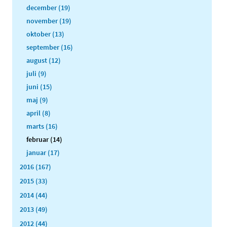
december (19)
november (19)
oktober (13)
september (16)
august (12)
juli (9)
juni (15)
maj (9)
april (8)
marts (16)
februar (14)
januar (17)
2016 (167)
2015 (33)
2014 (44)
2013 (49)
2012 (44)