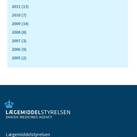
2011 (13)
2010 (7)
2009 (14)
2008 (8)
2007 (3)
2006 (9)
2005 (2)
Lægemiddelstyrelsen