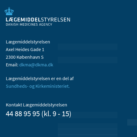
Lægemiddelstyrelsen
Axel Heides Gade 1
2300 København S
Email:
dkma@dkma.dk
Lægemiddelstyrelsen er en del af
Sundheds- og Kirkeministeriet.
Kontakt Lægemiddelstyrelsen
44 88 95 95 (kl. 9 - 15)