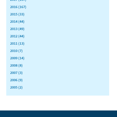
2016 (167)
2015 (33)
2014 (44)
2013 (49)
2012 (44)
2011 (13)
2010 (7)
2009 (14)
2008 (8)
2007 (3)
2006 (9)
2005 (2)