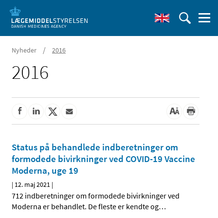
/
Nyheder
2016
2016
Status på behandlede indberetninger om
formodede bivirkninger ved COVID-19 Vaccine
Moderna, uge 19
|
12. maj 2021
|
712 indberetninger om formodede bivirkninger ved
Moderna er behandlet. De fleste er kendte og
…