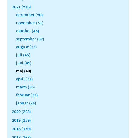
2021 (516)
december (50)
november (51)
oktober (45)
september (57)
august (33)
juli (45)
juni (49)
maj (40)
april (31)
marts (56)
februar (33)
januar (26)
2020 (263)
2019 (159)
2018 (150)
2017 (167)