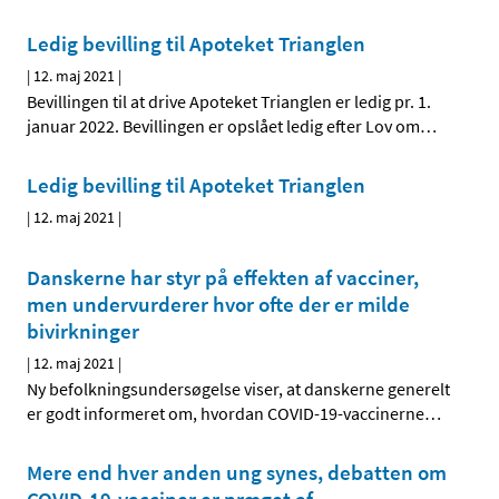
Ledig bevilling til Apoteket Trianglen
|
12. maj 2021
|
Bevillingen til at drive Apoteket Trianglen er ledig pr. 1.
januar 2022. Bevillingen er opslået ledig efter Lov om
…
Ledig bevilling til Apoteket Trianglen
|
12. maj 2021
|
Danskerne har styr på effekten af vacciner,
men undervurderer hvor ofte der er milde
bivirkninger
|
12. maj 2021
|
Ny befolkningsundersøgelse viser, at danskerne generelt
er godt informeret om, hvordan COVID-19-vaccinerne
…
Mere end hver anden ung synes, debatten om